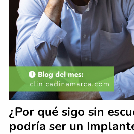
¿Por qué sigo sin escu
podría ser un Implant