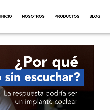
(CURRENT)
INICIO
NOSOTROS
PRODUCTOS
BLOG