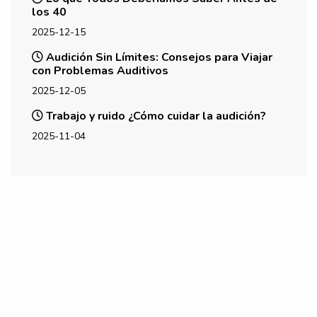
los 40
2025-12-15
Audición Sin Límites: Consejos para Viajar
con Problemas Auditivos
2025-12-05
Trabajo y ruido ¿Cómo cuidar la audición?
2025-11-04