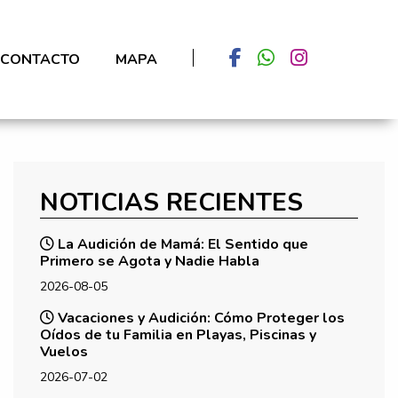
CONTACTO
MAPA
NOTICIAS RECIENTES
La Audición de Mamá: El Sentido que
Primero se Agota y Nadie Habla
2026-08-05
Vacaciones y Audición: Cómo Proteger los
Oídos de tu Familia en Playas, Piscinas y
Vuelos
2026-07-02