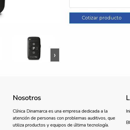
Cotizar producto
›
Nosotros
L
Clínica Dinamarca es una empresa dedicada a la
In
atención de personas con problemas auditivos, que
B
utiliza productos y equipos de última tecnología.