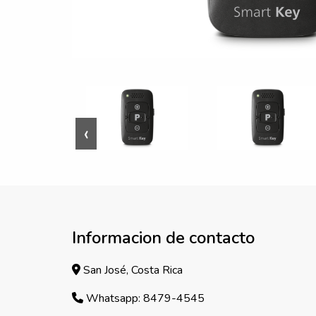
‹
Informacion de contacto
San José, Costa Rica
Whatsapp: 8479-4545