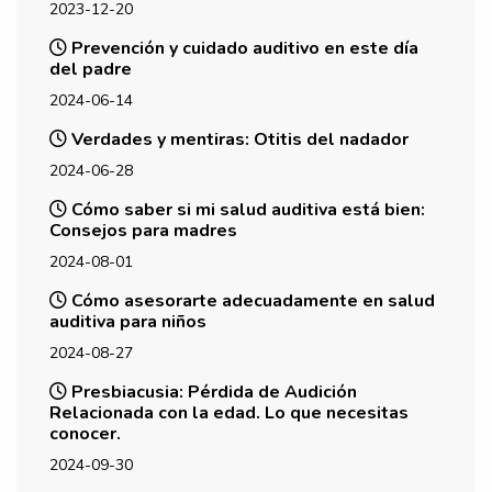
2023-12-20
Prevención y cuidado auditivo en este día
del padre
2024-06-14
Verdades y mentiras: Otitis del nadador
2024-06-28
Cómo saber si mi salud auditiva está bien:
Consejos para madres
2024-08-01
Cómo asesorarte adecuadamente en salud
auditiva para niños
2024-08-27
Presbiacusia: Pérdida de Audición
Relacionada con la edad. Lo que necesitas
conocer.
2024-09-30