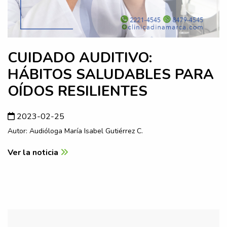
CUIDADO AUDITIVO:
HÁBITOS SALUDABLES PARA
OÍDOS RESILIENTES
2023-02-25
Autor: Audióloga María Isabel Gutiérrez C.
Ver la noticia