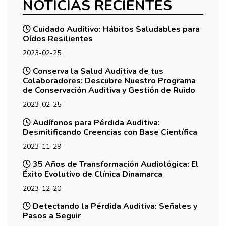
NOTICIAS RECIENTES
Cuidado Auditivo: Hábitos Saludables para
Oídos Resilientes
2023-02-25
Conserva la Salud Auditiva de tus
Colaboradores: Descubre Nuestro Programa
de Conservación Auditiva y Gestión de Ruido
2023-02-25
Audífonos para Pérdida Auditiva:
Desmitificando Creencias con Base Científica
2023-11-29
35 Años de Transformación Audiológica: El
Éxito Evolutivo de Clínica Dinamarca
2023-12-20
Detectando la Pérdida Auditiva: Señales y
Pasos a Seguir