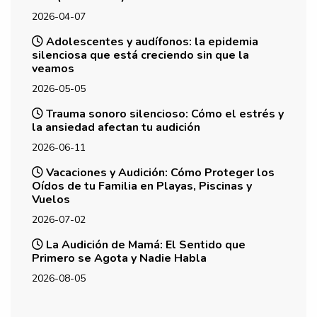
2026-04-07
Adolescentes y audífonos: la epidemia
silenciosa que está creciendo sin que la
veamos
2026-05-05
Trauma sonoro silencioso: Cómo el estrés y
la ansiedad afectan tu audición
2026-06-11
Vacaciones y Audición: Cómo Proteger los
Oídos de tu Familia en Playas, Piscinas y
Vuelos
2026-07-02
La Audición de Mamá: El Sentido que
Primero se Agota y Nadie Habla
2026-08-05