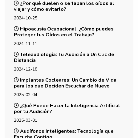
¿Por qué duelen o se tapan los oídos al
viajar y cómo evitarlo?
2024-10-25
Hipoacusia Ocupacional: ¿Cómo puedes
Proteger tus Oídos en el Trabajo?
2024-11-11
Teleaudiología: Tu Audición a Un Clic de
Distancia
2024-12-18
Implantes Cocleares: Un Cambio de Vida
para los que Deciden Escuchar de Nuevo
2025-02-04
¿Qué Puede Hacer la Inteligencia Artificial
por tu Audición?
2025-03-01
Audífonos Inteligentes: Tecnología que
Escucha Contigo