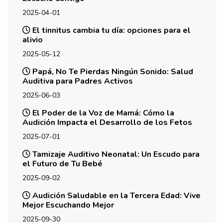
2025-04-01
El tinnitus cambia tu día: opciones para el
alivio
2025-05-12
Papá, No Te Pierdas Ningún Sonido: Salud
Auditiva para Padres Activos
2025-06-03
El Poder de la Voz de Mamá: Cómo la
Audición Impacta el Desarrollo de los Fetos
2025-07-01
Tamizaje Auditivo Neonatal: Un Escudo para
el Futuro de Tu Bebé
2025-09-02
Audición Saludable en la Tercera Edad: Vive
Mejor Escuchando Mejor
2025-09-30