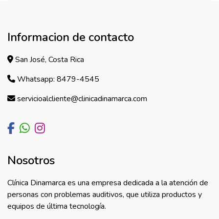
Informacion de contacto
San José, Costa Rica
Whatsapp: 8479-4545
servicioalcliente@clinicadinamarca.com
Nosotros
Clínica Dinamarca es una empresa dedicada a la atención de
personas con problemas auditivos, que utiliza productos y
equipos de última tecnología.