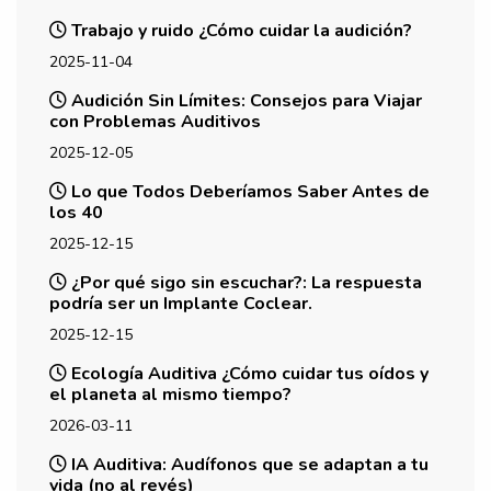
Trabajo y ruido ¿Cómo cuidar la audición?
2025-11-04
Audición Sin Límites: Consejos para Viajar
con Problemas Auditivos
2025-12-05
Lo que Todos Deberíamos Saber Antes de
los 40
2025-12-15
¿Por qué sigo sin escuchar?: La respuesta
podría ser un Implante Coclear.
2025-12-15
Ecología Auditiva ¿Cómo cuidar tus oídos y
el planeta al mismo tiempo?
2026-03-11
IA Auditiva: Audífonos que se adaptan a tu
vida (no al revés)