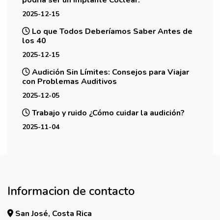
podría ser un Implante Coclear.
2025-12-15
Lo que Todos Deberíamos Saber Antes de
los 40
2025-12-15
Audición Sin Límites: Consejos para Viajar
con Problemas Auditivos
2025-12-05
Trabajo y ruido ¿Cómo cuidar la audición?
2025-11-04
Informacion de contacto
San José, Costa Rica