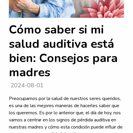
Cómo saber si mi
salud auditiva está
bien: Consejos para
madres
2024-08-01
Preocuparnos por la salud de nuestros seres queridos,
es una de las mejores maneras de hacerles saber que
los queremos. Es por lo anterior que, el día de hoy, nos
vamos a centrar en los signos de pérdida auditiva en
nuestras madres y cómo esta condición puede influir de