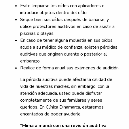
Evite limpiarse los oídos con aplicadores o
introducir objetos dentro del oído.
Seque bien sus oídos después de bañarse, y
utilice protectores auditivos en caso de asistir a
piscinas o playas.
En caso de tener alguna molestia en sus oídos,
acuda a su médico de confianza, existen pérdidas
auditivas que originan durante o posterior al
embarazo.
Realice de forma anual sus exámenes de audición.
La pérdida auditiva puede afectar la calidad de
vida de nuestras madres, sin embargo, con la
atención adecuada, usted puede disfrutar
completamente de sus familiares y seres
queridos. En Clínica Dinamarca, estaremos
encantados de poder ayudarle.
"Mima a mamá con una revisión auditiva