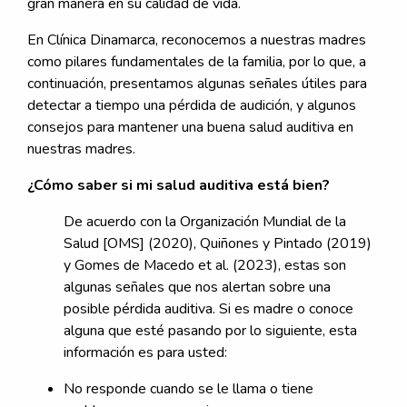
gran manera en su calidad de vida.
En Clínica Dinamarca, reconocemos a nuestras madres
como pilares fundamentales de la familia, por lo que, a
continuación, presentamos algunas señales útiles para
detectar a tiempo una pérdida de audición, y algunos
consejos para mantener una buena salud auditiva en
nuestras madres.
¿Cómo saber si mi salud auditiva está bien?
De acuerdo con la Organización Mundial de la
Salud [OMS] (2020), Quiñones y Pintado (2019)
y Gomes de Macedo et al. (2023), estas son
algunas señales que nos alertan sobre una
posible pérdida auditiva. Si es madre o conoce
alguna que esté pasando por lo siguiente, esta
información es para usted:
No responde cuando se le llama o tiene