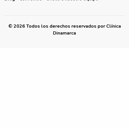
©
2026
Todos los derechos reservados por
Clínica
Dinamarca