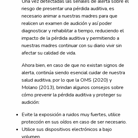
Una vez detectadas las señales de alerta sobre el
riesgo de presentar una pérdida auditiva, es
necesario animar a nuestras madres para que
realicen un examen de audición y así poder
diagnosticar y rehabilitar a tiempo, reduciendo el
impacto de la pérdida auditiva y permitiendo a
nuestras madres continuar con su diario vivir sin
afectar su calidad de vida.
Ahora bien, en caso de que no existan signos de
alerta, continúa siendo esencial cuidar de nuestra
salud auditiva, por lo que la OMS (2020) y
Molano (2013), brindan algunos consejos sobre
cómo prevenir la pérdida auditiva y proteger su
audición:
Evite la exposición a ruidos muy fuertes, utilice
protección en sus oídos en caso de ser necesario.
Utilice sus dispositivos electrónicos a bajo
volumen.