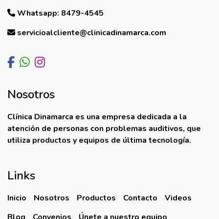
Whatsapp: 8479-4545
servicioalcliente@clinicadinamarca.com
Nosotros
Clínica Dinamarca es una empresa dedicada a la
atención de personas con problemas auditivos, que
utiliza productos y equipos de última tecnología.
Links
Inicio
Nosotros
Productos
Contacto
Videos
Blog
Convenios
Únete a nuestro equipo