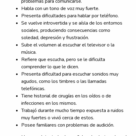
problemas para comunicarse.
Habla con un tono de voz muy fuerte.
Presenta dificultades para hablar por teléfono.
Se vuelve introvertida y se aísla de los entornos
sociales, produciendo consecuencias como
soledad, depresión y frustración.
Sube el volumen al escuchar el televisor o la
música.
Refiere que escucha, pero se le dificulta
comprender lo que le dicen.
Presenta dificultad para escuchar sonidos muy
agudos, como los timbres o las llamadas
telefónicas.
Tiene historial de cirugías en los oídos o de
infecciones en los mismos.
Trabajó durante mucho tiempo expuesta a ruidos
muy fuertes o vivió cerca de estos.
Posee familiares con problemas de audición.