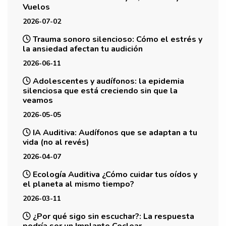
Vuelos
2026-07-02
Trauma sonoro silencioso: Cómo el estrés y
la ansiedad afectan tu audición
2026-06-11
Adolescentes y audífonos: la epidemia
silenciosa que está creciendo sin que la
veamos
2026-05-05
IA Auditiva: Audífonos que se adaptan a tu
vida (no al revés)
2026-04-07
Ecología Auditiva ¿Cómo cuidar tus oídos y
el planeta al mismo tiempo?
2026-03-11
¿Por qué sigo sin escuchar?: La respuesta