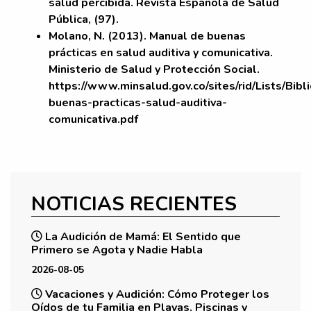
salud percibida. Revista Española de Salud
Pública, (97).
Molano, N. (2013). Manual de buenas
prácticas en salud auditiva y comunicativa.
Ministerio de Salud y Protección Social.
https://www.minsalud.gov.co/sites/rid/Lists/Bib
buenas-practicas-salud-auditiva-
comunicativa.pdf
NOTICIAS RECIENTES
La Audición de Mamá: El Sentido que
Primero se Agota y Nadie Habla
2026-08-05
Vacaciones y Audición: Cómo Proteger los
Oídos de tu Familia en Playas, Piscinas y